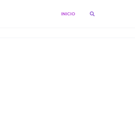
INICIO