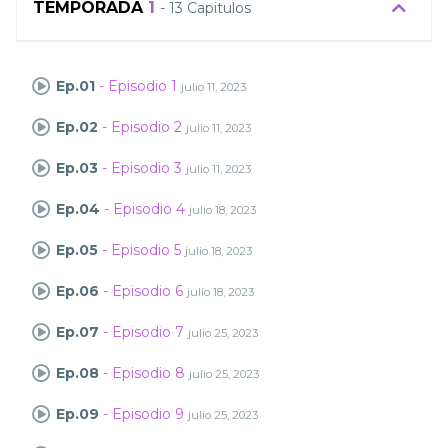
TEMPORADA
1
- 13 Capitulos
Ep.01
- Episodio 1
julio 11, 2023
Ep.02
- Episodio 2
julio 11, 2023
Ep.03
- Episodio 3
julio 11, 2023
Ep.04
- Episodio 4
julio 18, 2023
Ep.05
- Episodio 5
julio 18, 2023
Ep.06
- Episodio 6
julio 18, 2023
Ep.07
- Episodio 7
julio 25, 2023
Ep.08
- Episodio 8
julio 25, 2023
Ep.09
- Episodio 9
julio 25, 2023