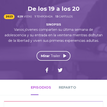
De los 19 a los 20
2023
629
VISTAS
1
TEMPORADA
13
CAPITULOS
Varios jóvenes comparten su última semana de
adolescencia y su entrada en la veintena mientras disfrutan
de la libertad y viven sus primeras experiencias adultas.
Mirar
Trailer
EPISODIOS
REPARTO