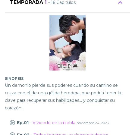
TEMPORADA
1
- 16 Capitulos
Un demonio pierde sus poderes cuando su camino se
cruza con el de una gélida heredera, que podría tener la
clave para recuperar sus habilidades… y conquistar su
corazón.
Ep.01
- Viviendo en la niebla
noviembre 24, 2023