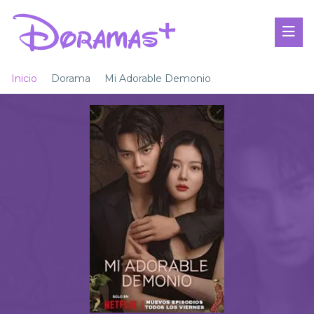
Inicio
Dorama
Mi Adorable Demonio