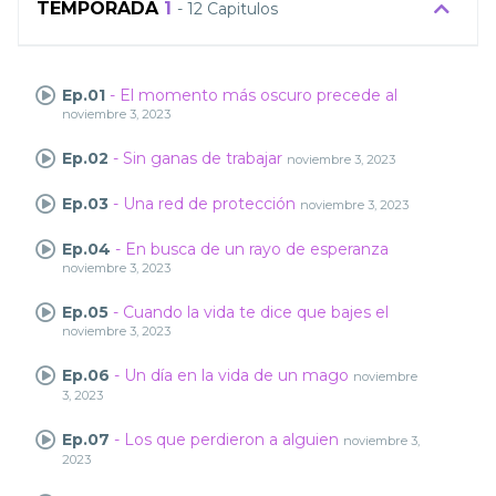
TEMPORADA
1
- 12 Capitulos
Ep.01
- El momento más oscuro precede al
noviembre 3, 2023
Ep.02
- Sin ganas de trabajar
noviembre 3, 2023
Ep.03
- Una red de protección
noviembre 3, 2023
Ep.04
- En busca de un rayo de esperanza
noviembre 3, 2023
Ep.05
- Cuando la vida te dice que bajes el
noviembre 3, 2023
Ep.06
- Un día en la vida de un mago
noviembre
3, 2023
Ep.07
- Los que perdieron a alguien
noviembre 3,
2023