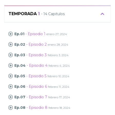
TEMPORADA
1
- 14 Capitulos
Ep.01
- Episodio 1
enero 27, 2024
Ep.02
- Episodio 2
enero 28, 2024
Ep.03
- Episodio 3
febrero 3, 2024
Ep.04
- Episodio 4
febrero 4, 2024
Ep.05
- Episodio 5
febrero 10, 2024
Ep.06
- Episodio 6
febrero 11, 2024
Ep.07
- Episodio 7
febrero 17, 2024
Ep.08
- Episodio 8
febrero 18, 2024