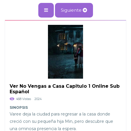
Siguiente
Ver No Vengas a Casa Capitulo 1 Online Sub
Español
468 Vistas
2024
Varee deja la ciudad para regresar a la casa donde
creció con su pequeña hija Min, pero descubre que
una ominosa presencia la espera.