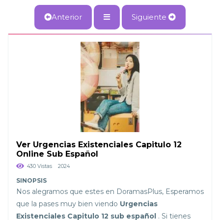
Anterior
Siguiente
Ver Urgencias Existenciales Capitulo 12
Online Sub Español
430 Vistas
2024
Nos alegramos que estes en DoramasPlus, Esperamos
que la pases muy bien viendo
Urgencias
Existenciales Capitulo 12 sub español
. Si tienes