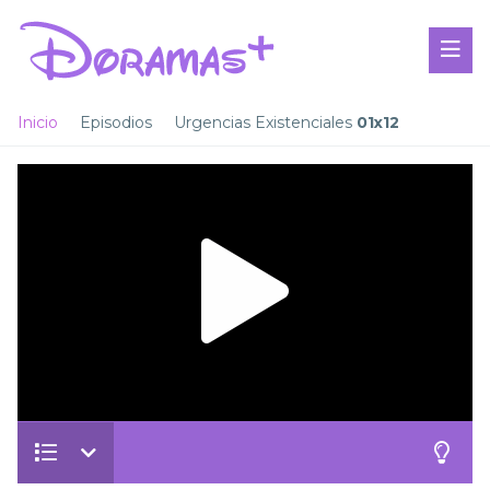
Inicio
Episodios
Urgencias Existenciales
01x12