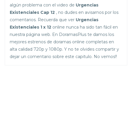
algún problema con el video de
Urgencias
Existenciales Cap 12
, no dudes en avisarnos por los
comentarios. Recuerda que ver
Urgencias
Existenciales 1 x 12
online nunca ha sido tan fácil en
nuestra página web. En DoramasPlus te damos los
mejores estrenos de doramas online completas en
alta calidad 720p y 1080p. Y no te olvides compartir y
dejar un comentario sobre este capitulo. No vemos!!