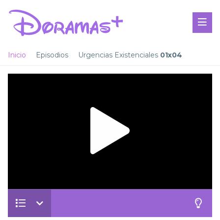
Inicio
Episodios
Urgencias Existenciales
01x04