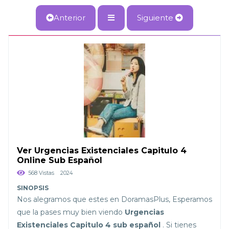
Anterior
Siguiente
Ver Urgencias Existenciales Capitulo 4
Online Sub Español
568 Vistas
2024
Nos alegramos que estes en DoramasPlus, Esperamos
que la pases muy bien viendo
Urgencias
Existenciales Capitulo 4 sub español
. Si tienes