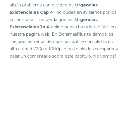
algún problema con el video de
Urgencias
Existenciales Cap 4
, no dudes en avisarnos por los
comentarios. Recuerda que ver
Urgencias
Existenciales 1 x 4
online nunca ha sido tan fácil en
nuestra página web. En DoramasPlus te damos los
mejores estrenos de doramas online completas en
alta calidad 720p y 1080p. Y no te olvides compartir y
dejar un comentario sobre este capitulo. No vemos!!