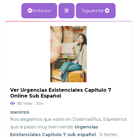
Anterior
Siguiente
Ver Urgencias Existenciales Capitulo 7
Online Sub Español
582 Vistas
2024
Nos alegramos que estes en DoramasPlus, Esperamos
que la pases muy bien viendo
Urgencias
Existenciales Capitulo 7 sub español
. Si tienes