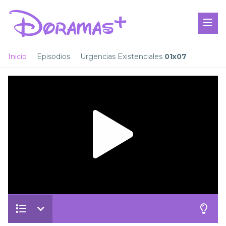
Inicio
Episodios
Urgencias Existenciales
01x07