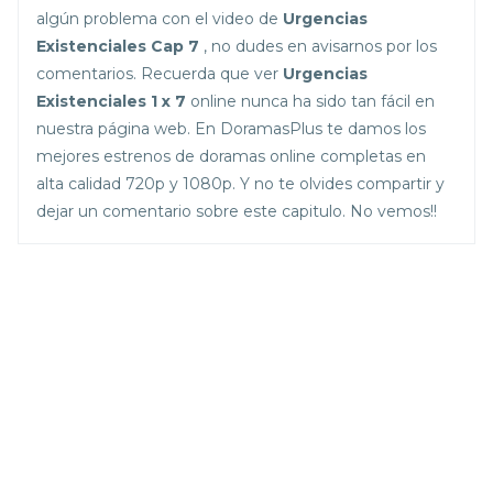
algún problema con el video de
Urgencias
Existenciales Cap 7
, no dudes en avisarnos por los
comentarios. Recuerda que ver
Urgencias
Existenciales 1 x 7
online nunca ha sido tan fácil en
nuestra página web. En DoramasPlus te damos los
mejores estrenos de doramas online completas en
alta calidad 720p y 1080p. Y no te olvides compartir y
dejar un comentario sobre este capitulo. No vemos!!