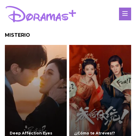
MISTERIO
Deep Affection Eyes
¿¡Cómo te Atreves!?