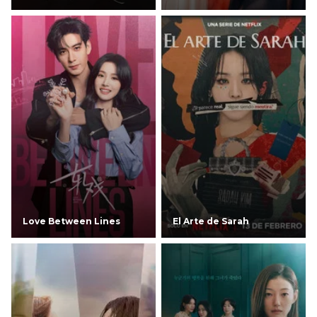
Love Between Lines
El Arte de Sarah