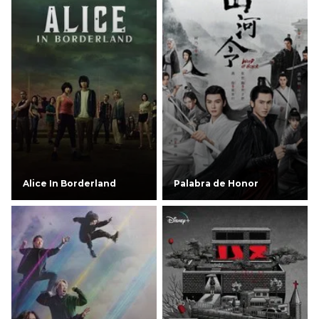
Alice In Borderland
Palabra de Honor