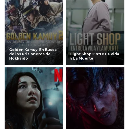
Golden Kamuy: En Busca
de los Prisioneros de
Light Shop: Entre La Vida
Hokkaido
y La Muerte