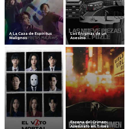
A La Caza de Espíritus
Los Enigmas de un
Malignos
Asesino
Escena del Crimen:
Asesinato en Times