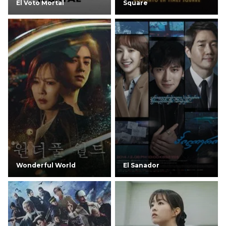
El Voto Mortal
Square
Wonderful World
El Sanador