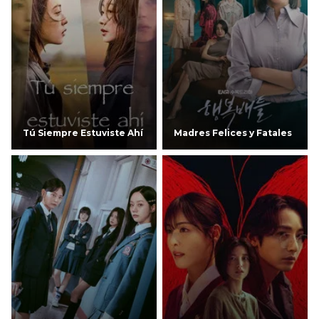
Tú Siempre Estuviste Ahí
Madres Felices y Fatales